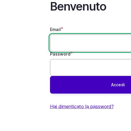
Benvenuto
Email
Password
Hai dimenticato la password?